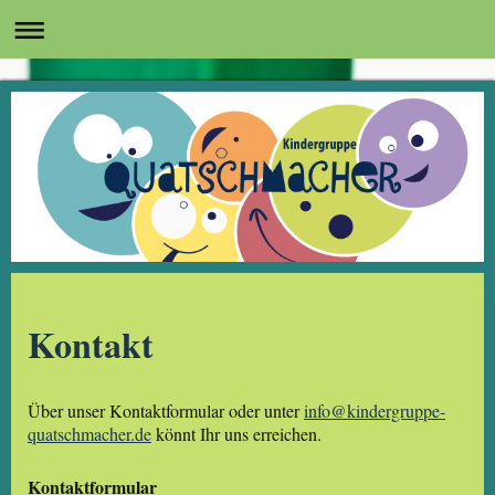
Kontakt
Über unser Kontaktformular oder unter
info@kindergruppe-
quatschmacher.de
könnt Ihr uns erreichen.
Kontaktformular