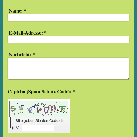
Name:
*
E-Mail-Adresse:
*
Nachricht:
*
Captcha (Spam-Schutz-Code): *
Bitte geben Sie den Code ein
↺